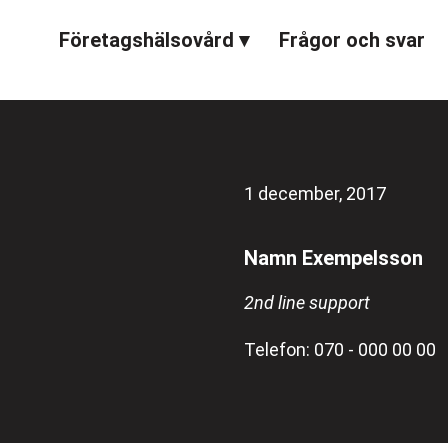
Företagshälsovård
Frågor och svar
1 december, 2017
Namn Exempelsson
2nd line support
Telefon: 070 - 000 00 00