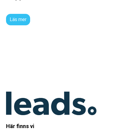
Läs mer
Här finns vi